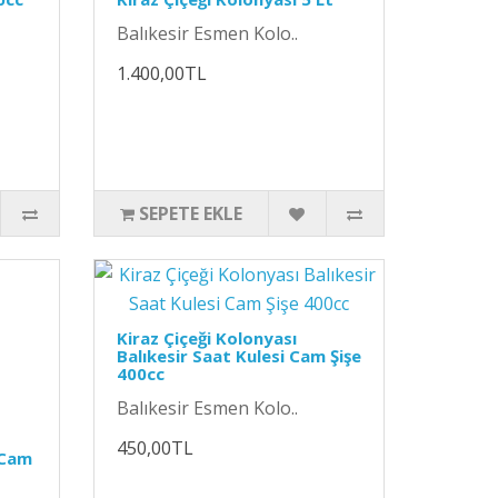
Balıkesir Esmen Kolo..
1.400,00TL
SEPETE EKLE
Kiraz Çiçeği Kolonyası
Balıkesir Saat Kulesi Cam Şişe
400cc
Balıkesir Esmen Kolo..
450,00TL
i Cam