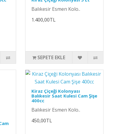
Balıkesir Esmen Kolo..
1.400,00TL
SEPETE EKLE
Kiraz Çiçeği Kolonyası
Balıkesir Saat Kulesi Cam Şişe
400cc
Balıkesir Esmen Kolo..
450,00TL
i Cam